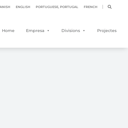
ANISH
ENGLISH
PORTUGUESE, PORTUGAL
FRENCH
Home
Empresa
Divisions
Projectes