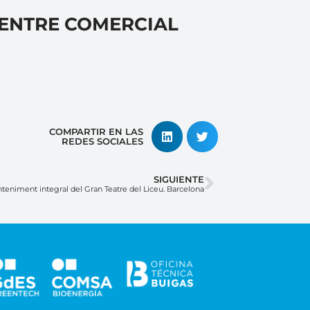
CENTRE COMERCIAL
COMPARTIR EN LAS
REDES SOCIALES
SIGUIENTE
teniment integral del Gran Teatre del Liceu. Barcelona