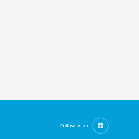
Follow us on