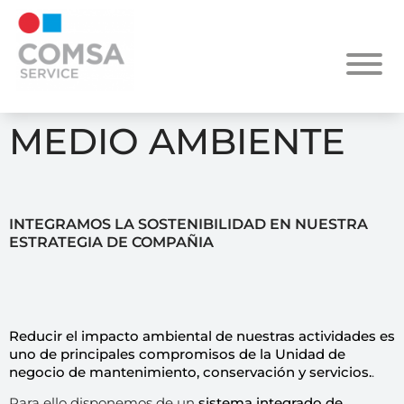
MEDIO AMBIENTE
INTEGRAMOS LA SOSTENIBILIDAD EN NUESTRA
ESTRATEGIA DE COMPAÑIA
Reducir el impacto ambiental de nuestras actividades es
uno de principales compromisos de la Unidad de
negocio de mantenimiento, conservación y servicios.
.
Para ello disponemos de un
sistema integrado de