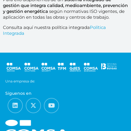
gestión que integra calidad, medioambiente, prevención
y gestión energética
según normativas ISO vigentes, de
aplicación en todas las obras y centros de trabajo.
Consulta aquí nuestra política integrada
Política
Integrada
Una empresa de:
Síguenos en