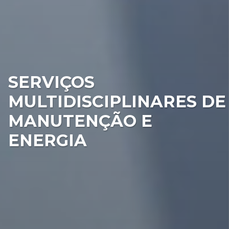
SERVIÇOS
MULTIDISCIPLINARES DE
MANUTENÇÃO E
ENERGIA