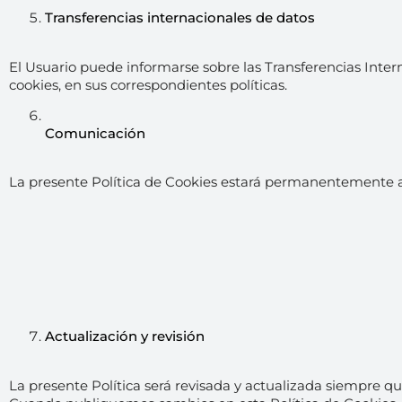
Transferencias internacionales de datos
El Usuario puede informarse sobre las Transferencias Interna
cookies, en sus correspondientes políticas.
Comunicación
La presente Política de Cookies estará permanentemente acc
Actualización y revisión
La presente Política será revisada y actualizada siempre que