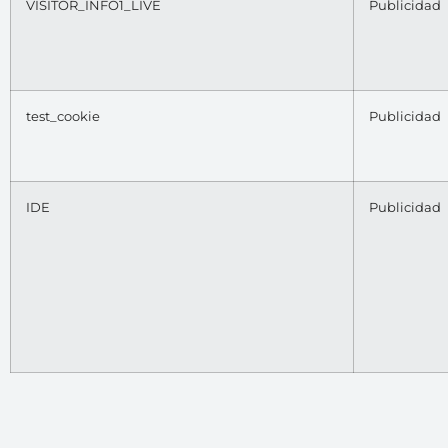
VISITOR_INFO1_LIVE
Publicidad
test_cookie
Publicidad
IDE
Publicidad