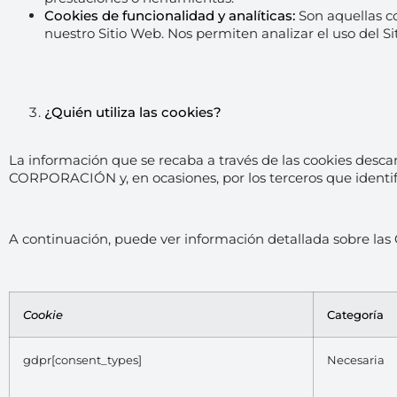
Cookies de funcionalidad y analíticas:
Son aquellas c
nuestro Sitio Web. Nos permiten analizar el uso del 
¿Quién utiliza las cookies?
La información que se recaba a través de las cookies des
CORPORACIÓN y, en ocasiones, por los terceros que identifi
A continuación, puede ver información detallada sobre las 
Cookie
Categoría
gdpr[consent_types]
Necesaria