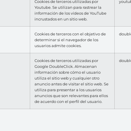
Cookies de terceros utilizadas por
youtu
Youtube. Se utilizan para rastrear la
información de los vídeos de YouTube
incrustados en un sitio web.
Cookies de terceros con el objetivo de
double
determinar si el navegador de los
usuarios admite cookies.
Cookies de terceros utilizadas por
double
Google DoubleClick. Almacenan
información sobre cómo el usuario
utiliza el sitio web y cualquier otro
anuncio antes de visitar el sitio web. Se
utiliza para presentar a los usuarios
anuncios que son relevantes para ellos
de acuerdo con el perfil del usuario.