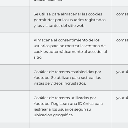
Se utiliza para almacenar las cookies
coms
permitidas por los usuarios registrados
y los visitantes del sitio web.
Almacena el consentimiento de los
coms
usuarios para no mostrar la ventana de
cookies automáticamente al acceder al
sitio.
Cookies de terceros establecidas por
youtu
Youtube. Se utilizan para rastrear las
vistas de vídeos incrustados.
Cookies de terceros utilizadas por
youtu
Youtube. Registran una ID única para
rastrear a los usuarios según su
ubicación geográfica.