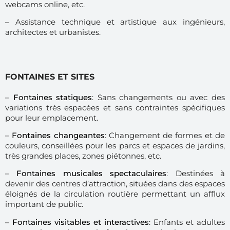
webcams online, etc.
– Assistance technique et artistique aux ingénieurs,
architectes et urbanistes.
FONTAINES ET SITES
–
Fontaines statiques
: Sans changements ou avec des
variations très espacées et sans contraintes spécifiques
pour leur emplacement.
–
Fontaines changeantes
: Changement de formes et de
couleurs, conseillées pour les parcs et espaces de jardins,
très grandes places, zones piétonnes, etc.
–
Fontaines musicales spectaculaires
: Destinées à
devenir des centres d’attraction, situées dans des espaces
éloignés de la circulation routière permettant un afflux
important de public.
–
Fontaines visitables et interactives
: Enfants et adultes