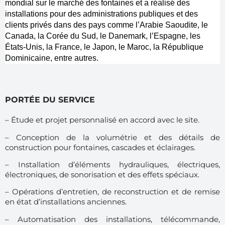
mondial sur le marché des fontaines et a réalisé des
installations pour des administrations publiques et des
clients privés dans des pays comme l’Arabie Saoudite, le
Canada, la Corée du Sud, le Danemark, l’Espagne, les
États-Unis, la France, le Japon, le Maroc, la République
Dominicaine, entre autres.
PORTÉE DU SERVICE
– Étude et projet personnalisé en accord avec le site.
– Conception de la volumétrie et des détails de
construction pour fontaines, cascades et éclairages.
– Installation d’éléments hydrauliques, électriques,
électroniques, de sonorisation et des effets spéciaux.
– Opérations d’entretien, de reconstruction et de remise
en état d’installations anciennes.
– Automatisation des installations, télécommande,