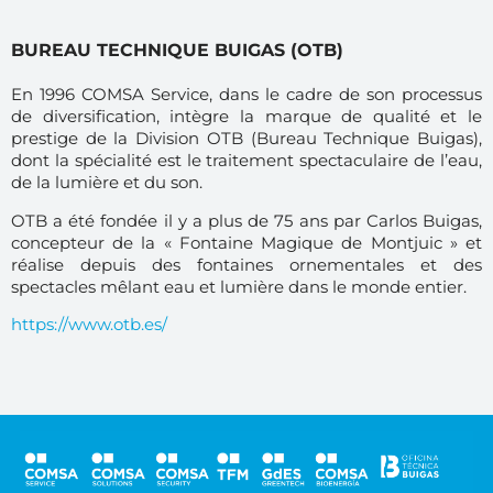
BUREAU TECHNIQUE BUIGAS (OTB)
En 1996 COMSA Service, dans le cadre de son processus
de diversification, intègre la marque de qualité et le
prestige de la Division OTB (Bureau Technique Buigas),
dont la spécialité est le traitement spectaculaire de l’eau,
de la lumière et du son.
OTB a été fondée il y a plus de 75 ans par Carlos Buigas,
concepteur de la « Fontaine Magique de Montjuic » et
réalise depuis des fontaines ornementales et des
spectacles mêlant eau et lumière dans le monde entier.
https://www.otb.es/