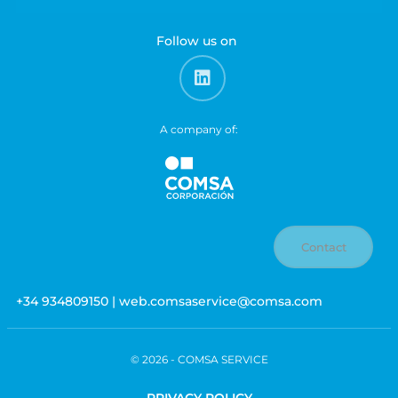
Follow us on
A company of:
Contact
+34 934809150 | web.comsaservice@comsa.com
© 2026 -
COMSA SERVICE