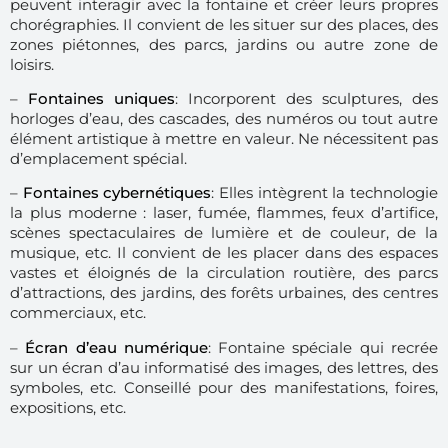
peuvent interagir avec la fontaine et créer leurs propres
chorégraphies. Il convient de les situer sur des places, des
zones piétonnes, des parcs, jardins ou autre zone de
loisirs.
–
Fontaines uniques
: Incorporent des sculptures, des
horloges d’eau, des cascades, des numéros ou tout autre
élément artistique à mettre en valeur. Ne nécessitent pas
d’emplacement spécial.
–
Fontaines cybernétiques
: Elles intègrent la technologie
la plus moderne : laser, fumée, flammes, feux d’artifice,
scènes spectaculaires de lumière et de couleur, de la
musique, etc. Il convient de les placer dans des espaces
vastes et éloignés de la circulation routière, des parcs
d’attractions, des jardins, des forêts urbaines, des centres
commerciaux, etc.
–
Écran d’eau numérique
: Fontaine spéciale qui recrée
sur un écran d’au informatisé des images, des lettres, des
symboles, etc. Conseillé pour des manifestations, foires,
expositions, etc.