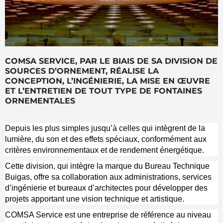
COMSA SERVICE, PAR LE BIAIS DE SA DIVISION DE
SOURCES D’ORNEMENT, RÉALISE LA
CONCEPTION, L’INGÉNIERIE, LA MISE EN ŒUVRE
ET L’ENTRETIEN DE TOUT TYPE DE FONTAINES
ORNEMENTALES
Depuis les plus simples jusqu’à celles qui intègrent de la
lumière, du son et des effets spéciaux, conformément aux
critères environnementaux et de rendement énergétique.
Cette division, qui intègre la marque du Bureau Technique
Buigas, offre sa collaboration aux administrations, services
d’ingénierie et bureaux d’architectes pour développer des
projets apportant une vision technique et artistique.
COMSA Service est une entreprise de référence au niveau