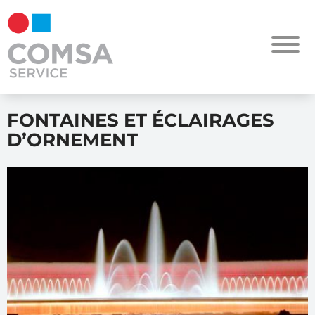
FONTAINES ET ÉCLAIRAGES
D’ORNEMENT