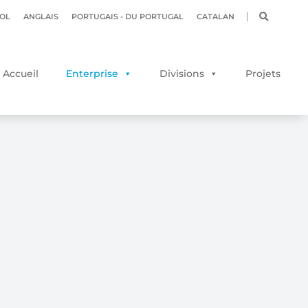
OL
ANGLAIS
PORTUGAIS - DU PORTUGAL
CATALAN
Accueil
Enterprise
Divisions
Projets