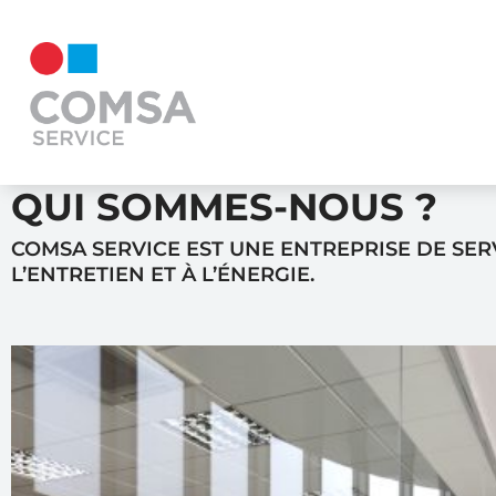
QUI SOMMES-NOUS ?
COMSA SERVICE EST UNE ENTREPRISE DE SERV
L’ENTRETIEN ET À L’ÉNERGIE.