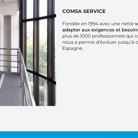
COMSA SERVICE
Fondée en 1994 avec une nette
v
adapter aux exigences et besoin
plus de 1000 professionnels qui c
nous a permis d’évoluer jusqu’à d
Espagne.