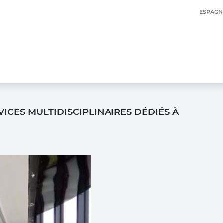
ESPAGN
ICES MULTIDISCIPLINAIRES DÉDIÉS À