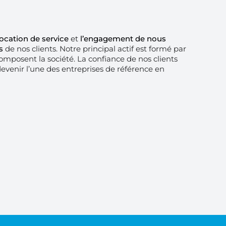
ocation de service
et
l’engagement de nous
s
de nos clients. Notre principal actif est formé par
omposent la société. La confiance de nos clients
evenir l’une des entreprises de référence en